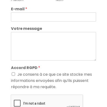
E-mail
*
Votre message
Accord RGPD
*
Je consens à ce que ce site stocke mes
informations envoyées afin qu’ils puissent
répondre à ma requête.