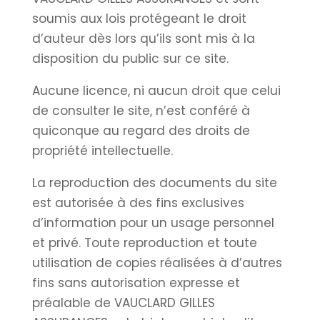
soumis aux lois protégeant le droit
d’auteur dès lors qu’ils sont mis à la
disposition du public sur ce site.
Aucune licence, ni aucun droit que celui
de consulter le site, n’est conféré à
quiconque au regard des droits de
propriété intellectuelle.
La reproduction des documents du site
est autorisée à des fins exclusives
d’information pour un usage personnel
et privé. Toute reproduction et toute
utilisation de copies réalisées à d’autres
fins sans autorisation expresse et
préalable de VAUCLARD GILLES