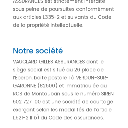
ASSURANCES est strictement interdite
sous peine de poursuites conformément
aux articles L335-2 et suivants du Code
de la propriété intellectuelle.
Notre société
VAUCLARD GILLES ASSURANCES dont le
siège social est situé au 26 place de
l’Éperon, boîte postale 1 à VERDUN-SUR-
GARONNE (82600) et immatriculée au
RCS de Montauban sous le numéro SIREN
502 727 100 est une société de courtage
exerçant selon les modalités de l’article
L.521-2 II b) du Code des assurances.