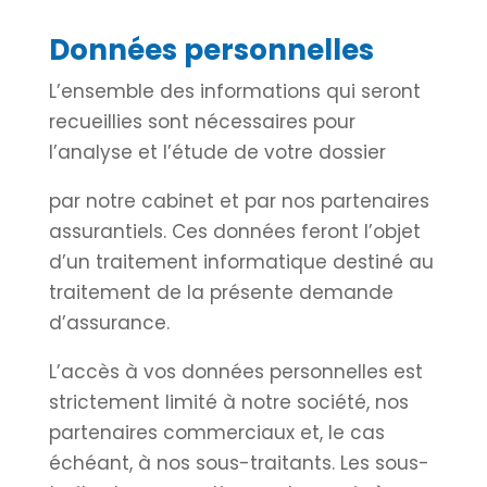
Données personnelles
L’ensemble des informations qui seront
recueillies sont nécessaires pour
l’analyse et l’étude de votre dossier
par notre cabinet et par nos partenaires
assurantiels. Ces données feront l’objet
d’un traitement informatique destiné au
traitement de la présente demande
d’assurance.
L’accès à vos données personnelles est
strictement limité à notre société, nos
partenaires commerciaux et, le cas
échéant, à nos sous-traitants. Les sous-