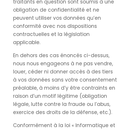
traitants en question sont soumis à une
obligation de confidentialité et ne
peuvent utiliser vos données qu’en
conformité avec nos dispositions
contractuelles et la législation
applicable.
En dehors des cas énoncés ci-dessus,
nous nous engageons à ne pas vendre,
louer, céder ni donner accès à des tiers
à vos données sans votre consentement
préalable, à moins d’y être contraints en
raison d’un motif légitime (obligation
légale, lutte contre la fraude ou l’abus,
exercice des droits de la défense, etc.).
Conformément à la loi « Informatique et