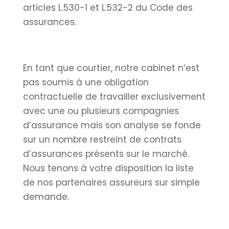
articles L.530-1 et L.532-2 du Code des
assurances.
En tant que courtier, notre cabinet n’est
pas soumis à une obligation
contractuelle de travailler exclusivement
avec une ou plusieurs compagnies
d’assurance mais son analyse se fonde
sur un nombre restreint de contrats
d’assurances présents sur le marché.
Nous tenons à votre disposition la liste
de nos partenaires assureurs sur simple
demande.