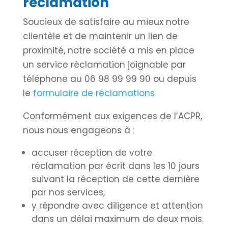
réclamation
Soucieux de satisfaire au mieux notre
clientèle et de maintenir un lien de
proximité, notre société a mis en place
un service réclamation joignable par
téléphone au 06 98 99 99 90 ou depuis
le
formulaire de réclamations
Conformément aux exigences de l’ACPR,
nous nous engageons à :
accuser réception de votre
réclamation par écrit dans les 10 jours
suivant la réception de cette dernière
par nos services,
y répondre avec diligence et attention
dans un délai maximum de deux mois.