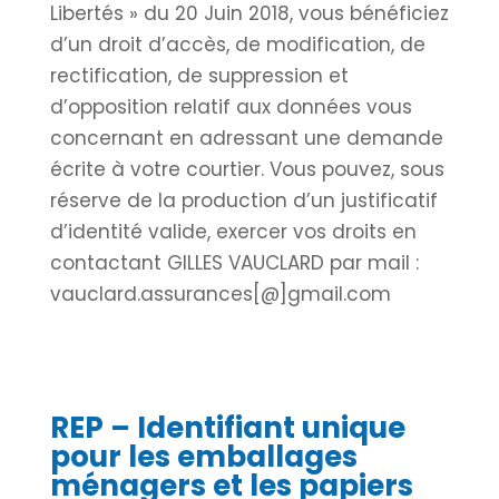
Libertés » du 20 Juin 2018, vous bénéficiez
d’un droit d’accès, de modification, de
rectification, de suppression et
d’opposition relatif aux données vous
concernant en adressant une demande
écrite à votre courtier. Vous pouvez, sous
réserve de la production d’un justificatif
d’identité valide, exercer vos droits en
contactant GILLES VAUCLARD par mail :
vauclard.assurances[@]gmail.com
REP – Identifiant unique
pour les emballages
ménagers et les papiers