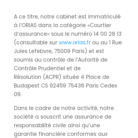
A ce titre, notre cabinet est immatriculé
à l’ORIAS dans la catégorie «Courtier
d’assurance» sous le numéro 14 00 28 13
(consultable sur
www.orias.fr
ou au
1 Rue
Jules Lefebvre, 75009 Paris) et est
soumis au contrôle de
l’Autorité de
Contrôle Prudentiel et de
Résolution (ACPR) située 4 Place de
Budapest CS 92459 75436 Paris Cedex
09.
Dans le cadre de notre activité, notre
société a souscrit une assurance de
responsabilité civile ainsi qu’une
garantie financière conformes aux