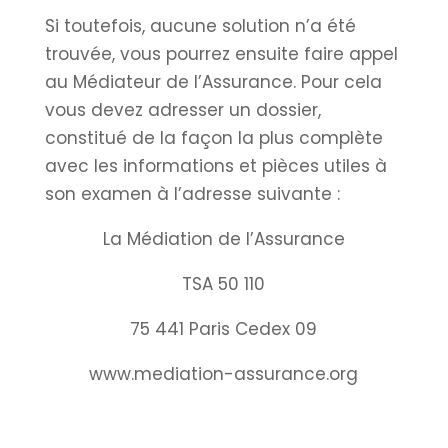
Si toutefois, aucune solution n’a été
trouvée, vous pourrez ensuite faire appel
au Médiateur de l’Assurance. Pour cela
vous devez adresser un dossier,
constitué de la façon la plus complète
avec les informations et pièces utiles à
son examen à l’adresse suivante :
La Médiation de l’Assurance
TSA 50 110
75 441 Paris Cedex 09
www.mediation-assurance.org