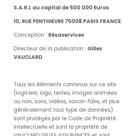
S.A.R.L au capital de 500 000 Euros
10, RUE PENTHIEVRE 75008 PARIS FRANCE
Conception :
Résaservices
Directeur de la publication :
Gilles
VAUCLARD
Tous les éléments contenus sur ce site
(logiciels, logo, textes, images animées
ou non, sons, vidéos, savoir-faire, et plus
généralement tout type de données)
sont protégés par le Code de Propriété
Intellectuelle et sont la propriété de
VAUCLARD GILLES ASSURANCES et sont