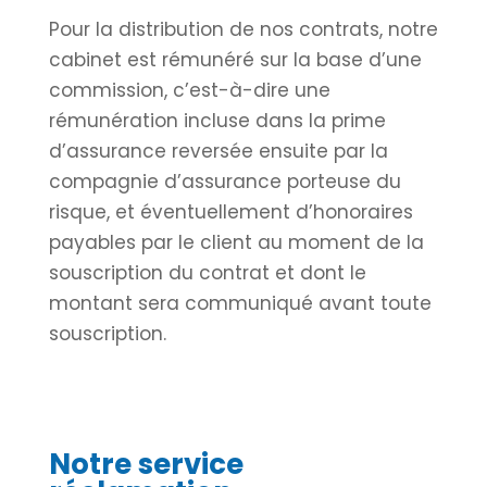
Pour la distribution de nos contrats, notre
cabinet est rémunéré sur la base d’une
commission, c’est-à-dire une
rémunération incluse dans la prime
d’assurance reversée ensuite par la
compagnie d’assurance porteuse du
risque, et éventuellement d’honoraires
payables par le client au moment de la
souscription du contrat et dont le
montant sera communiqué avant toute
souscription.
Notre service